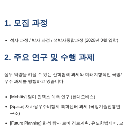
1. 모집 과정
석사 과정 / 박사 과정 / 석박사통합과정 (2026년 9월 입학)
2. 주요 연구 및 수행 과제
실무 역량을 키울 수 있는 산학협력 과제와 미래지향적인 국방/
우주 과제를 병행하고 있습니다.
[Mobility] 멀미 인덱스 예측 연구 (현대모비스)
[Space] 재사용우주비행체 특화센터 과제 (국방기술진흥연
구소)
[Future Planning] 화성 탐사 로버 경로계획, 유도항법제어, 모