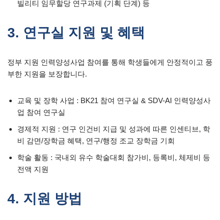
빌리티 임무할당 연구과제 (기획 단계) 등
3. 연구실 지원 및 혜택
정부 지원 인력양성사업 참여를 통해 학생들에게 안정적이고 풍
부한 지원을 보장합니다.
교육 및 장학 사업 : BK21 참여 연구실 & SDV-AI 인력양성사
업 참여 연구실
경제적 지원 : 연구 인건비 지급 및 성과에 따른 인센티브, 학
비 감면/장학금 혜택, 연구/행정 조교 장학금 기회
학술 활동 : 국내외 유수 학술대회 참가비, 등록비, 체제비 등
전액 지원
4. 지원 방법