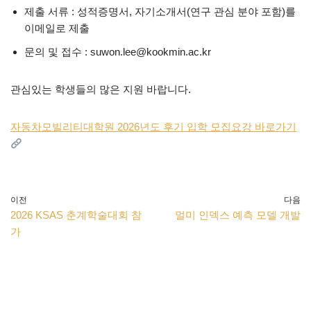
제출 서류 : 성적증명서, 자기소개서(연구 관심 분야 포함)를
이메일로 제출
문의 및 접수 : suwon.lee@kookmin.ac.kr
관심있는 학생들의 많은 지원 바랍니다.
자동차모빌리티대학원 2026년도 후기 입학 모집요강 바로가기
이전
다음
2026 KSAS 춘계학술대회 참
멀미 인덱스 예측 모델 개발
가